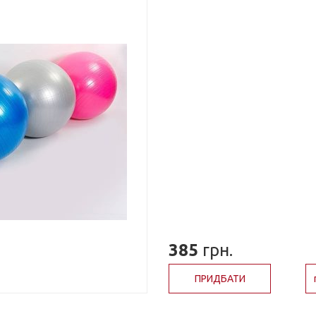
385
грн.
ПРИДБАТИ