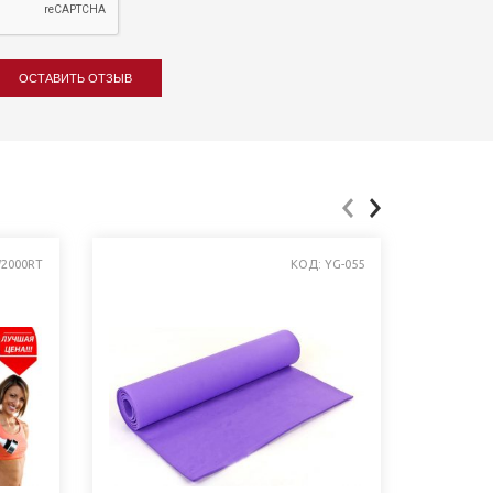
ОСТАВИТЬ ОТЗЫВ
2000RT
КОД: YG-055