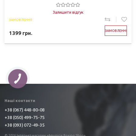
Залишити відгук
ЗАМОВЛЕННЯ
ЗАМОВЛЕННЯ
1399
грн.
Наші контакти
+38 (067) 448-80-08
+38 (050) 499-75-75
+38 (093) 072-49-35
© 2026 Інтернет-магазин «Amunicia Boxing Shop»