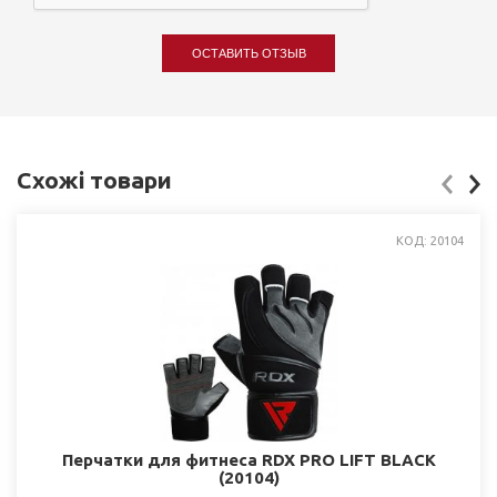
ОСТАВИТЬ ОТЗЫВ
Схожі товари
КОД: 20104
Перчатки для фитнеса RDX PRO LIFT BLACK
(20104)