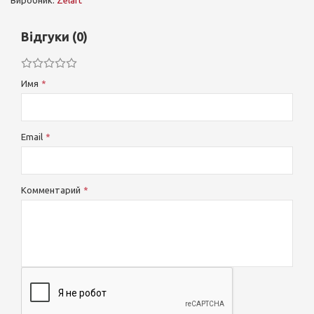
Виробник:
Zelart
Відгуки (0)
Имя
Email
Комментарий