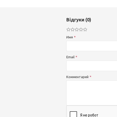
Відгуки (0)
Имя
Email
Комментарий