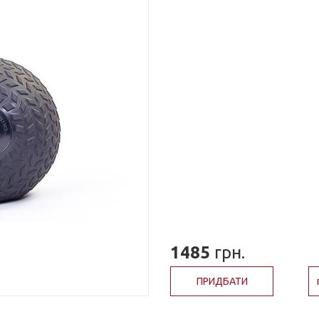
1485
грн.
ПРИДБАТИ