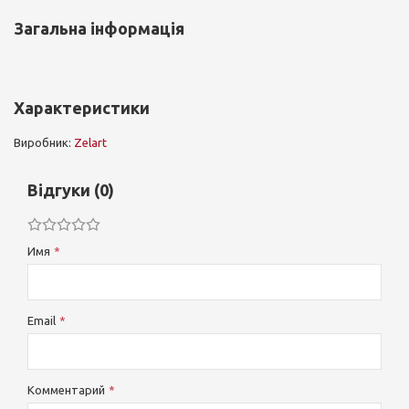
Загальна інформація
Характеристики
Виробник:
Zelart
Відгуки (0)
Имя
Email
Комментарий