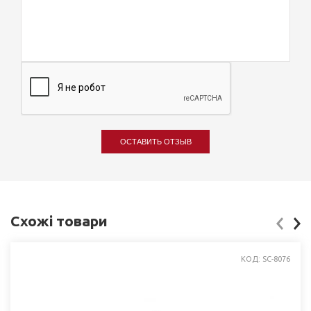
ОСТАВИТЬ ОТЗЫВ
Схожі товари
КОД: SC-8076