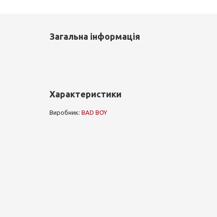
Загальна інформація
Характеристики
Виробник:
BAD BOY