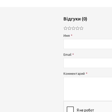
Відгуки (0)
Имя
Email
Комментарий