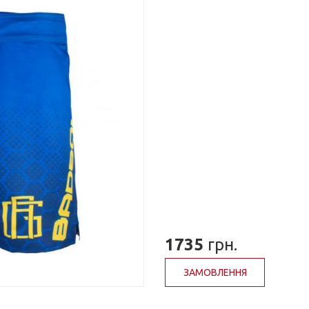
1735
грн.
ЗАМОВЛЕННЯ