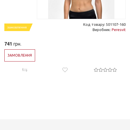
Код товару: 501107-160
замовлення
Виробник:
Peresvit
741
грн.
ЗАМОВЛЕННЯ