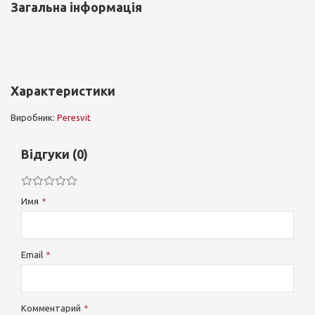
Загальна інформація
Характеристики
Виробник:
Peresvit
Відгуки (0)
Имя
Email
Комментарий