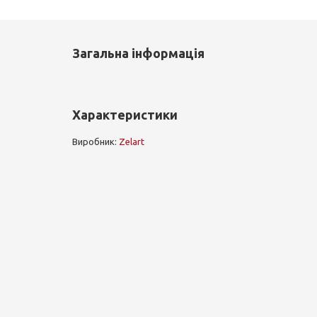
Загальна інформація
Характеристики
Виробник:
Zelart