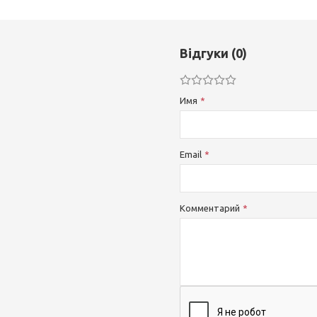
Відгуки (0)
Имя
Email
Комментарий