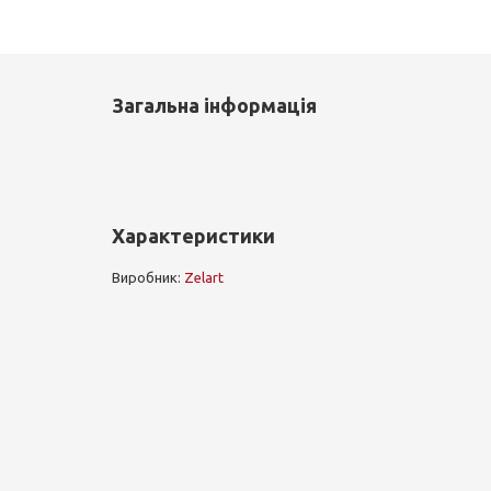
Загальна інформація
Характеристики
Виробник:
Zelart