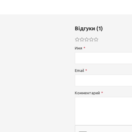
Відгуки (1)
Имя
Email
Комментарий