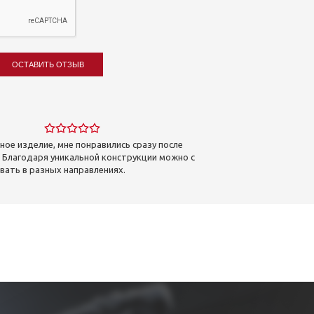
ОСТАВИТЬ ОТЗЫВ
ое изделие, мне понравились сразу после
. Благодаря уникальной конструкции можно с
вать в разных направлениях.