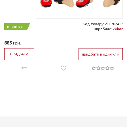
Код товару: ZB-7024-R
в наявності
Виробник:
Zelart
885
грн.
ПРИДБАТИ
придбати в один клік