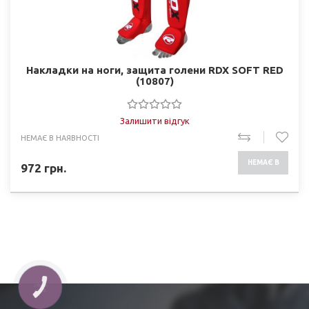
Накладки на ноги, защита голени RDX SOFT RED
(10807)
Залишити відгук
НЕМАЄ В НАЯВНОСТІ
НЕМАЄ В
972
грн.
НАЯВНОСТІ