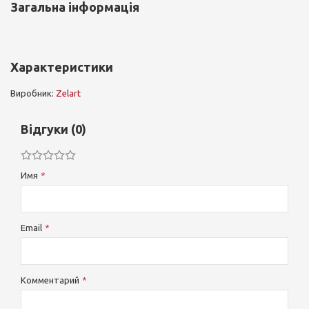
Загальна інформація
Характеристики
Виробник:
Zelart
Відгуки (0)
Имя
Email
Комментарий