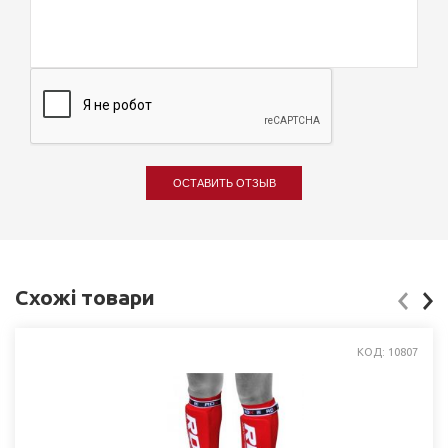
ОСТАВИТЬ ОТЗЫВ
Схожі товари
КОД: 10807