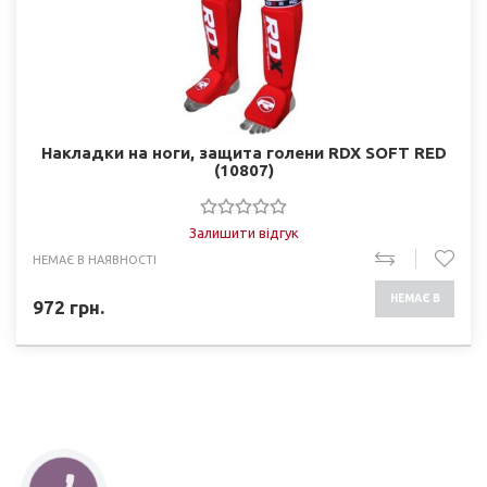
Накладки на ноги, защита голени RDX SOFT RED
(10807)
Залишити відгук
НЕМАЄ В НАЯВНОСТІ
НЕМАЄ В
972
грн.
НАЯВНОСТІ