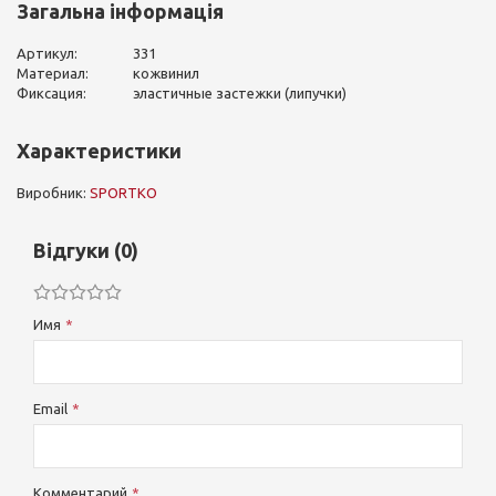
Загальна інформація
Артикул:
331
Материал:
кожвинил
Фиксация:
эластичные застежки (липучки)
Характеристики
Виробник:
SPORTKO
Відгуки (0)
Имя
Email
Комментарий