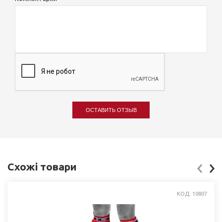
ОСТАВИТЬ ОТЗЫВ
Схожі товари
КОД: 10807