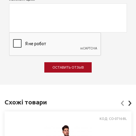
ОСТАВИТЬ ОТЗЫВ
Схожі товари
КОД: CO-0716-BL