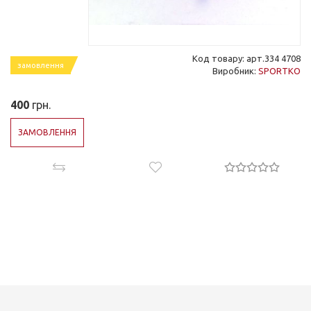
Код товару: арт.334 4708
замовлення
Виробник:
SPORTKO
400
грн.
ЗАМОВЛЕННЯ