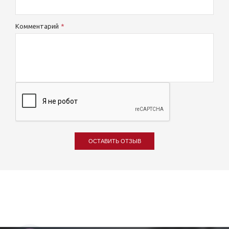
Комментарий
ОСТАВИТЬ ОТЗЫВ