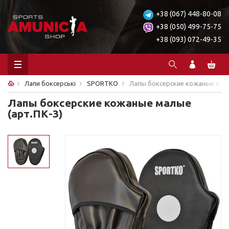
+38 (067) 448-80-08
+38 (050) 499-75-75
+38 (093) 072-49-35
Лапи боксерські
SPORTKO
Лапы боксерские кожаные малы
Лапы боксерские кожаные малые
(арт.ПК-3)