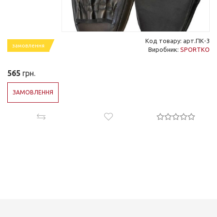
Код товару: арт.ПК-3
замовлення
Виробник:
SPORTKO
565
грн.
ЗАМОВЛЕННЯ