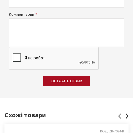
Комментарий
ОСТАВИТЬ ОТЗЫВ
Схожі товари
КОД: ZB-7024-B