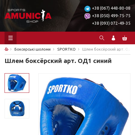
+38 (067) 448-80-08
+38 (050) 499-75-75
+38 (093) 072-49-35
Боксерські шоломи
SPORTKO
Шлем боксёрский арт. ОД1 
Шлем боксёрский арт. ОД1 синий