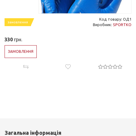
Код товару: ОД1
замовлення
Виробник:
SPORTKO
330
грн.
ЗАМОВЛЕННЯ
Загальна інформація