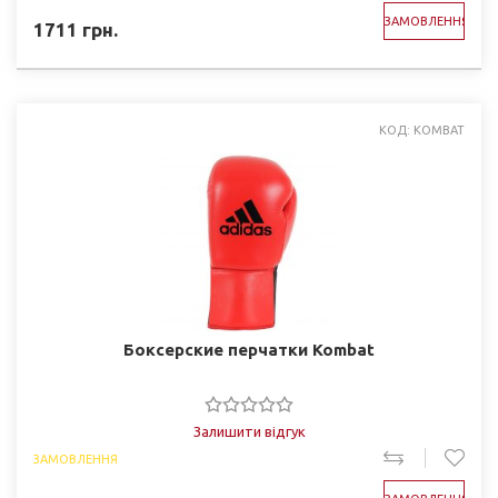
ЗАМОВЛЕННЯ
1711
грн.
КОД: KOMBAT
Боксерские перчатки Kombat
Залишити відгук
ЗАМОВЛЕННЯ