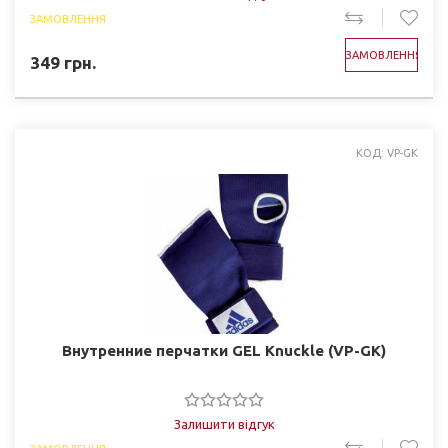
ЗАМОВЛЕННЯ
ЗАМОВЛЕННЯ
349
грн.
КОД: VP-GK
Внутренние перчатки GEL Knuckle (VP-GK)
Залишити відгук