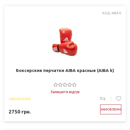
КОД: AIBA K
Боксерские перчатки AIBA красные (AIBA k)
Залишити відгук
ЗАМОВЛЕННЯ
ЗАМОВЛЕННЯ
2750
грн.