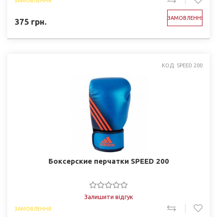
ЗАМОВЛЕННЯ
ЗАМОВЛЕННЯ
375
грн.
КОД: SPEED 200
Боксерские перчатки SPEED 200
Залишити відгук
ЗАМОВЛЕННЯ