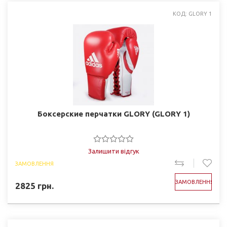
КОД: GLORY 1
Боксерские перчатки GLORY (GLORY 1)
Залишити відгук
ЗАМОВЛЕННЯ
ЗАМОВЛЕННЯ
2825
грн.