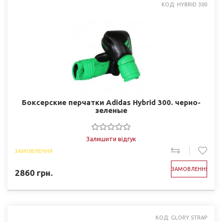
КОД: HYBRID 300
Боксерские перчатки Adidas Hybrid 300. черно-
зеленые
Залишити відгук
ЗАМОВЛЕННЯ
ЗАМОВЛЕННЯ
2860
грн.
КОД: GLORY STRAP