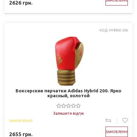
ЗАМОВЛЕННЯ
2626
грн.
КОД: HYBRID 200
Боксерские перчатки Adidas Hybrid 200. Ярко
красный, золотой
Залишити відгук
ЗАМОВЛЕННЯ
ЗАМОВЛЕННЯ
2655
грн.