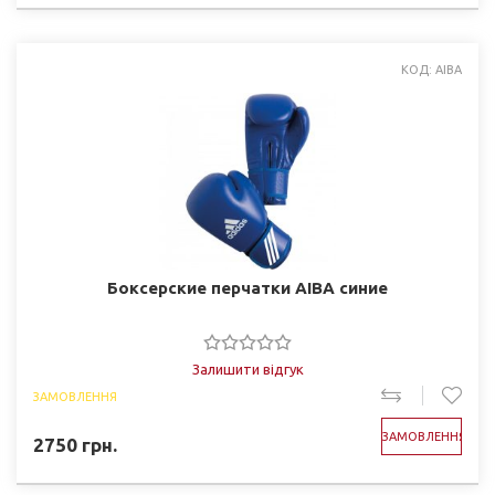
КОД: AIBA
Боксерские перчатки AIBA синие
Залишити відгук
ЗАМОВЛЕННЯ
ЗАМОВЛЕННЯ
2750
грн.