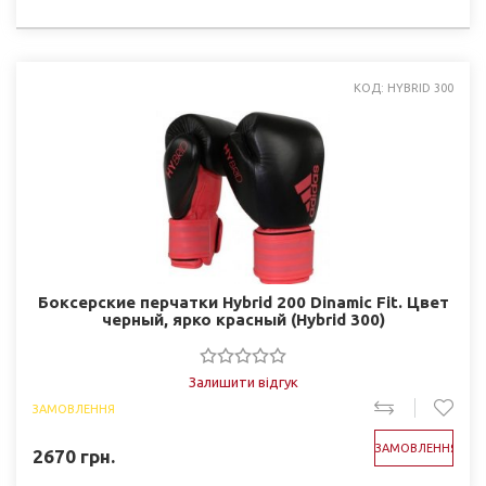
КОД: HYBRID 300
Боксерские перчатки Hybrid 200 Dinamic Fit. Цвет
черный, ярко красный (Hybrid 300)
Залишити відгук
ЗАМОВЛЕННЯ
ЗАМОВЛЕННЯ
2670
грн.