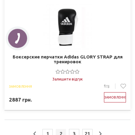
Боксерские перчатки Adidas GLORY STRAP для
тренировок
Залишити відгук
ЗАМОВЛЕННЯ
ЗАМОВЛЕННЯ
2887
грн.
1
2
3
21