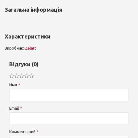
Загальна інформація
Характеристики
Виробник:
Zelart
Відгуки (0)
Имя
Email
Комментарий