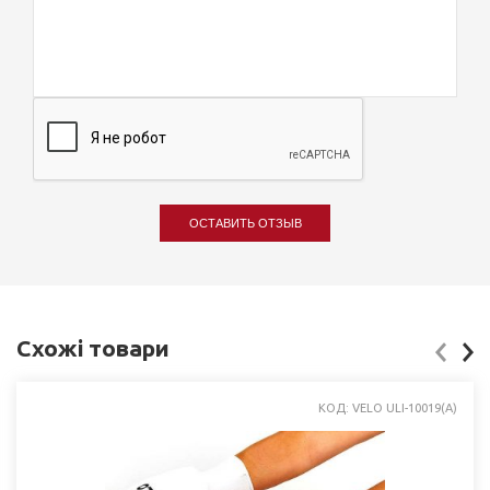
ОСТАВИТЬ ОТЗЫВ
Схожі товари
КОД: VELO ULI-10019(A)