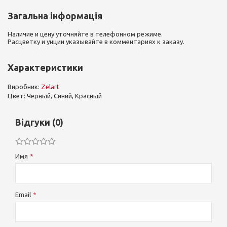
Загальна інформація
Наличие и цену уточняйте в телефонном режиме.
Расцветку и унции указывайте в комментариях к заказу.
Характеристики
Виробник:
Zelart
Цвет: Черный, Синий, Красный
Відгуки (0)
Имя
Email