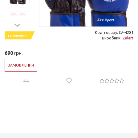
Код товару: LV-4281
замовлення
Виробник:
Zelart
690
грн.
ЗАМОВЛЕННЯ