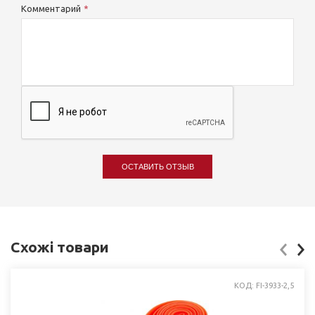
Комментарий
ОСТАВИТЬ ОТЗЫВ
Схожі товари
КОД: FI-3933-2,5